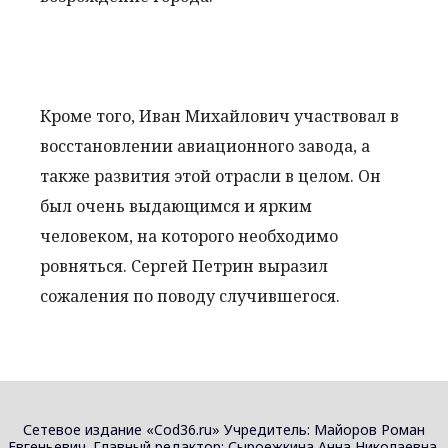
Кроме того, Иван Михайлович участвовал в
восстановлении авиационного завода, а
также развития этой отрасли в целом. Он
был очень выдающимся и ярким
человеком, на которого необходимо
ровняться. Сергей Петрин выразил
сожаления по поводу случившегося.
Сетевое издание «Cod36.ru» Учредитель: Майоров Роман
Евгеньевич. Главный редактор: Сыроежкина Анна Николаевна.