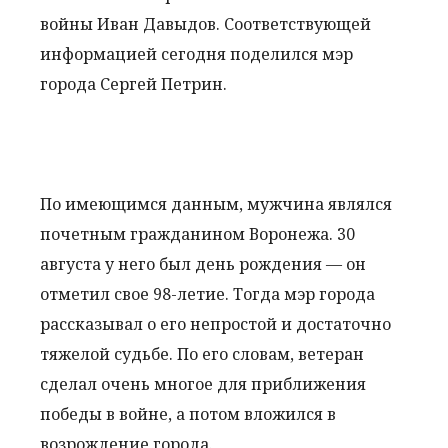
войны Иван Давыдов. Соответствующей
информацией сегодня поделился мэр
города Сергей Петрин.
По имеющимся данным, мужчина являлся
почетным гражданином Воронежа. 30
августа у него был день рождения — он
отметил свое 98-летие. Тогда мэр города
рассказывал о его непростой и достаточно
тяжелой судьбе. По его словам, ветеран
сделал очень многое для приближения
победы в войне, а потом вложился в
возрождение города.