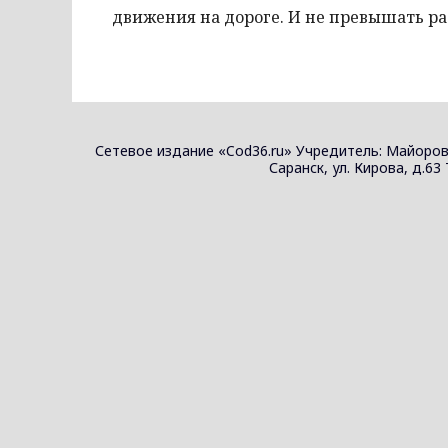
движения на дороге. И не превышать р
Сетевое издание «Cod36.ru» Учредитель: Майоров
Саранск, ул. Кирова, д.63