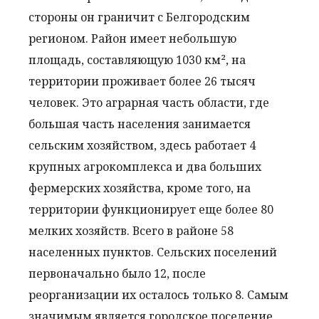
стороны он граничит с Белгородским
регионом. Район имеет небольшую
площадь, составляющую 1030 км², на
территории проживает более 26 тысяч
человек. Это аграрная часть области, где
большая часть населения занимается
сельским хозяйством, здесь работает 4
крупных агрокомплекса и два больших
фермерских хозяйства, кроме того, на
территории функционирует еще более 80
мелких хозяйств. Всего в районе 58
населенных пунктов. Сельских поселений
первоначально было 12, после
реорганизации их осталось только 8. Самым
значимым является городское поселение