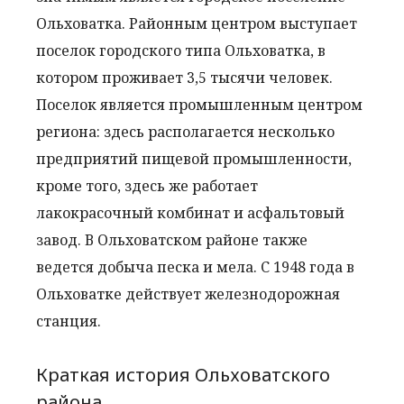
Ольховатка. Районным центром выступает
поселок городского типа Ольховатка, в
котором проживает 3,5 тысячи человек.
Поселок является промышленным центром
региона: здесь располагается несколько
предприятий пищевой промышленности,
кроме того, здесь же работает
лакокрасочный комбинат и асфальтовый
завод. В Ольховатском районе также
ведется добыча песка и мела. С 1948 года в
Ольховатке действует железнодорожная
станция.
Краткая история Ольховатского
района