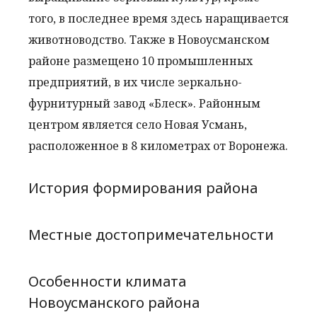
того, в последнее время здесь наращивается
животноводство. Также в Новоусманском
районе размещено 10 промышленных
предприятий, в их числе зеркально-
фурнитурный завод «Блеск». Районным
центром является село Новая Усмань,
расположенное в 8 километрах от Воронежа.
История формирования района
Местные достопримечательности
Особенности климата
Новоусманского района