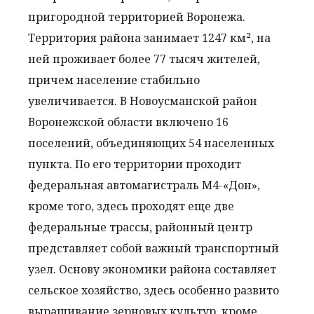
пригородной территорией Воронежа.
Территория района занимает 1247 км², на
ней проживает более 77 тысяч жителей,
причем население стабильно
увеличивается. В Новоусманской район
Воронежской области включено 16
поселений, объединяющих 54 населенных
пункта. По его территории проходит
федеральная автомагистраль М4-«Дон»,
кроме того, здесь проходят еще две
федеральные трассы, районный центр
представляет собой важный транспортный
узел. Основу экономики района составляет
сельское хозяйство, здесь особенно развито
выращивание зерновых культур, кроме