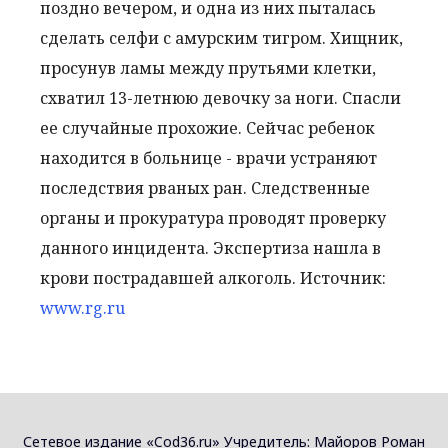
поздно вечером, и одна из них пыталась
сделать селфи с амурским тигром. Хищник,
просунув ламы между прутьями клетки,
схватил 13-летнюю девочку за ноги. Спасли
ее случайные прохожие. Сейчас ребенок
находится в больнице - врачи устраняют
последствия рваных ран. Следственные
органы и прокуратура проводят проверку
данного инцидента. Экспертиза нашла в
крови пострадавшей алкоголь. Источник:
www.rg.ru
Сетевое издание «Cod36.ru» Учредитель: Майоров Роман