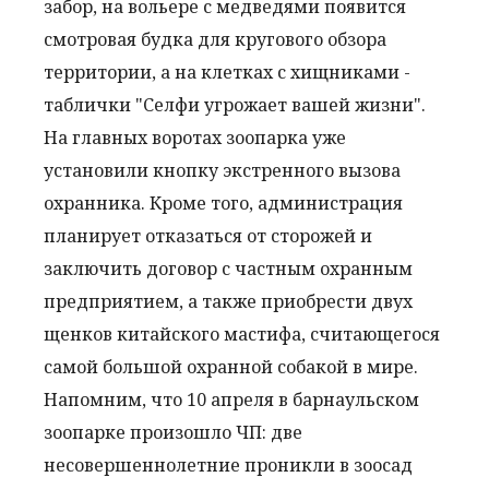
забор, на вольере с медведями появится
смотровая будка для кругового обзора
территории, а на клетках с хищниками -
таблички "Селфи угрожает вашей жизни".
На главных воротах зоопарка уже
установили кнопку экстренного вызова
охранника. Кроме того, администрация
планирует отказаться от сторожей и
заключить договор с частным охранным
предприятием, а также приобрести двух
щенков китайского мастифа, считающегося
самой большой охранной собакой в мире.
Напомним, что 10 апреля в барнаульском
зоопарке произошло ЧП: две
несовершеннолетние проникли в зоосад