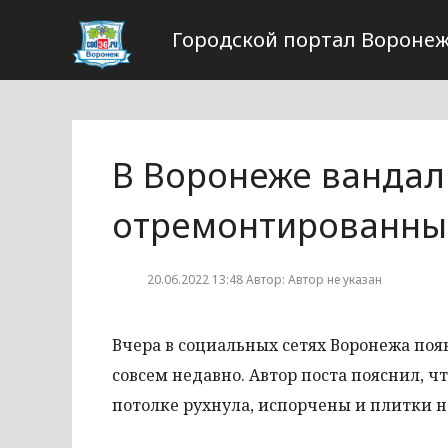
Городской портал Вороне
В Воронеже вандал
отремонтированны
20.06.2022 13:48 Автор: Автор не указан
Вчера в социальных сетях Воронежа по
совсем недавно. Автор поста пояснил, ч
потолке рухнула, испорчены и плитки н