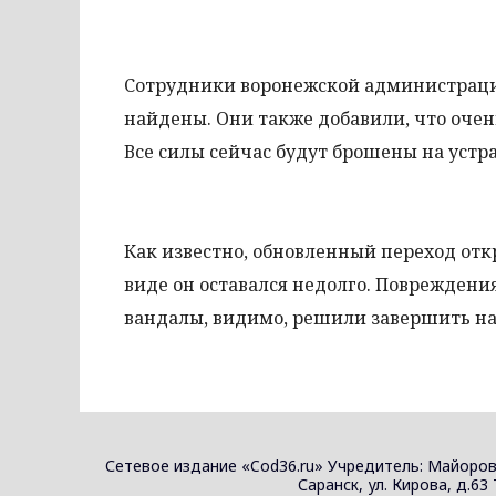
Сотрудники воронежской администрации
найдены. Они также добавили, что оче
Все силы сейчас будут брошены на устр
Как известно, обновленный переход отк
виде он оставался недолго. Повреждения
вандалы, видимо, решили завершить на
Сетевое издание «Cod36.ru» Учредитель: Майоров
Саранск, ул. Кирова, д.63