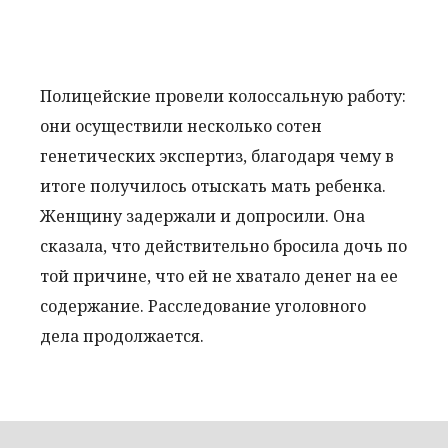
Полицейские провели колоссальную работу:
они осуществили несколько сотен
генетических экспертиз, благодаря чему в
итоге получилось отыскать мать ребенка.
Женщину задержали и допросили. Она
сказала, что действительно бросила дочь по
той причине, что ей не хватало денег на ее
содержание. Расследование уголовного
дела продолжается.