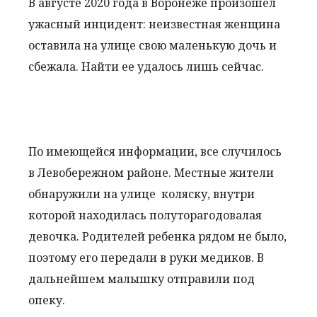
В августе 2020 года в Воронеже произошел
ужасный инцидент: неизвестная женщина
оставила на улице свою маленькую дочь и
сбежала. Найти ее удалось лишь сейчас.
По имеющейся информации, все случилось
в Левобережном районе. Местные жители
обнаружили на улице коляску, внутри
которой находилась полуторагодовалая
девочка. Родителей ребенка рядом не было,
поэтому его передали в руки медиков. В
дальнейшем малышку отправили под
опеку.