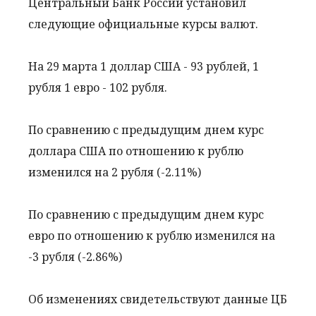
Центральный Банк России установил
следующие официальные курсы валют.
На 29 марта 1 доллар США - 93 рублей, 1
рубля 1 евро - 102 рубля.
По сравнению с предыдущим днем курс
доллара США по отношению к рублю
изменился на 2 рубля (-2.11%)
По сравнению с предыдущим днем курс
евро по отношению к рублю изменился на
-3 рубля (-2.86%)
Об изменениях свидетельствуют данные ЦБ