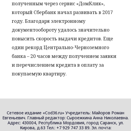
полученным через сервис «ДомКлик»,
который Сбербанк начал развивать в 2017
году. Благодаря электронному
документообороту удалось значительно
повысить скорость выдачи кредитов. Еще
один рекорд Центрально-Черноземного
банка – 20 часов между получением заявки
и перечислением кредита в оплату за
покупаемую квартиру.
Сетевое издание «Cod36.ru» Учредитель: Майоров Роман
Евгеньевич. Главный редактор: Сыроежкина Анна Николаевна.
Адрес: 430004, Республика Мордовия, город Саранск, ул.
Кирова, д.63 Тел.: +7 929 747 33 89. Эл. почта: