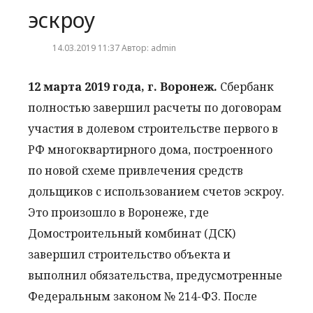
эскроу
14.03.2019 11:37 Автор: admin
12 марта 2019 года, г. Воронеж.
Сбербанк
полностью завершил расчеты по договорам
участия в долевом строительстве первого в
РФ многоквартирного дома, построенного
по новой схеме привлечения средств
дольщиков с использованием счетов эскроу.
Это произошло в Воронеже, где
Домостроительный комбинат (ДСК)
завершил строительство объекта и
выполнил обязательства, предусмотренные
Федеральным законом № 214-ФЗ. После