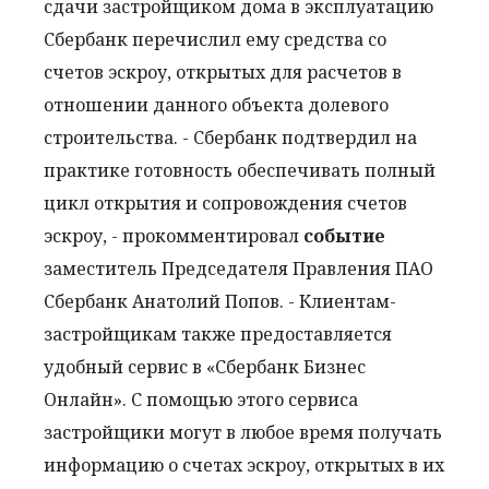
сдачи застройщиком дома в эксплуатацию
Сбербанк перечислил ему средства со
счетов эскроу, открытых для расчетов в
отношении данного объекта долевого
строительства. - Сбербанк подтвердил на
практике готовность обеспечивать полный
цикл открытия и сопровождения счетов
эскроу, - прокомментировал
событие
заместитель Председателя Правления ПАО
Сбербанк Анатолий Попов. - Клиентам-
застройщикам также предоставляется
удобный сервис в «Сбербанк Бизнес
Онлайн». С помощью этого сервиса
застройщики могут в любое время получать
информацию о счетах эскроу, открытых в их