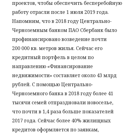
проектов, чтобы обеспечить бесперебойную
работу отрасли после 1 июля 2019 года.
Напомним, что в 2018 году Центрально-
Черноземным банком ПАО Сбербанк было
профинансировано возведение почти
200 000 кв. метров жилья. Сейчас его
кредитный портфель в целом по
направлению «Финансирование
недвижимости» составляет около 43 млрд
рублей. С помощью Центрально-
Черноземного банка в 2018 году более 41
тысячи семей отпраздновали новоселье,
что почти в 1,4 раза больше показателей
2017 года. Сейчас более 40% жилищных
кредитов оформляется по заявкам,