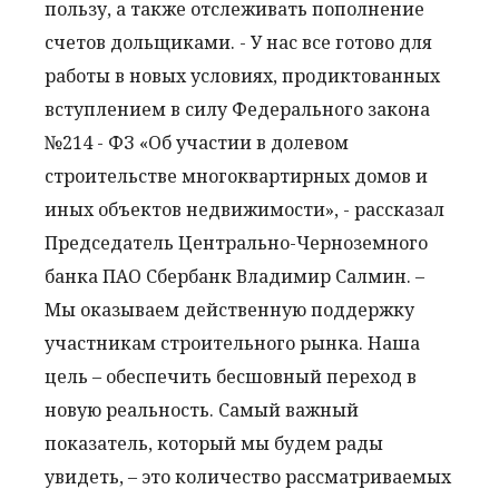
пользу, а также отслеживать пополнение
счетов дольщиками. - У нас все готово для
работы в новых условиях, продиктованных
вступлением в силу Федерального закона
№214 - ФЗ «Об участии в долевом
строительстве многоквартирных домов и
иных объектов недвижимости», - рассказал
Председатель Центрально-Черноземного
банка ПАО Сбербанк Владимир Салмин. –
Мы оказываем действенную поддержку
участникам строительного рынка. Наша
цель – обеспечить бесшовный переход в
новую реальность. Самый важный
показатель, который мы будем рады
увидеть, – это количество рассматриваемых