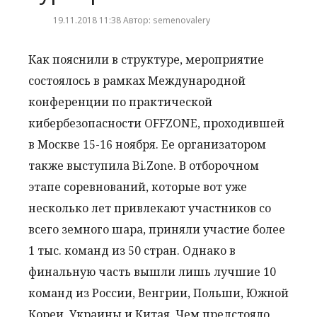
19.11.2018 11:38 Автор: semenovalery
Как пояснили в структуре, мероприятие
состоялось в рамках Международной
конференции по практической
кибербезопасности OFFZONE, проходившей
в Москве 15-16 ноября. Ее организатором
также выступила Bi.Zone. В отборочном
этапе соревнований, которые вот уже
несколько лет привлекают участников со
всего земного шара, приняли участие более
1 тыс. команд из 50 стран. Однако в
финальную часть вышли лишь лучшие 10
команд из России, Венгрии, Польши, Южной
Кореи, Украины и Китая. Чем предстояло