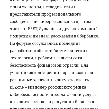
стали эксперты, исследователи и
представители профессионального
сообщества по кибербезопасности, в том
числе от ESET, Symantec и других компаний
с мировым именем, рассказали в Сбербанке.
На форуме обсуждались последние
разработки в области биометрических
технологий, проблемы защиты сети,
безопасность финансовой отрасли. Для
участников конференции организовывали
различные хакатоны, конкурсы, квесты.
Bi.Zone – визионер российского рынка
кибербезопасности, предлагающий услуги
по защите активов и репутации бизнеса в