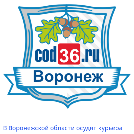
В Воронежской области осудят курьера