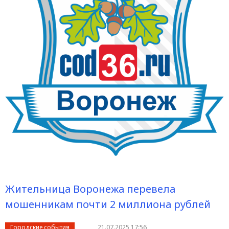
Жительница Воронежа перевела
мошенникам почти 2 миллиона рублей
Городские события
21.07.2025 17:56