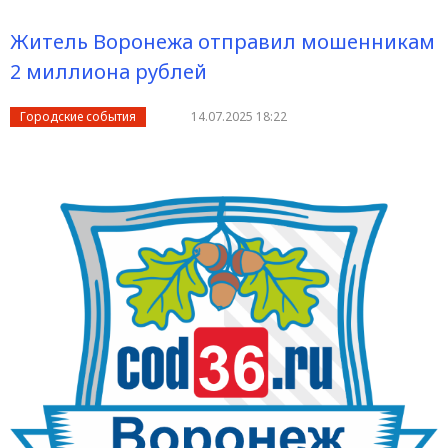
Житель Воронежа отправил мошенникам
2 миллиона рублей
Городские события
14.07.2025 18:22