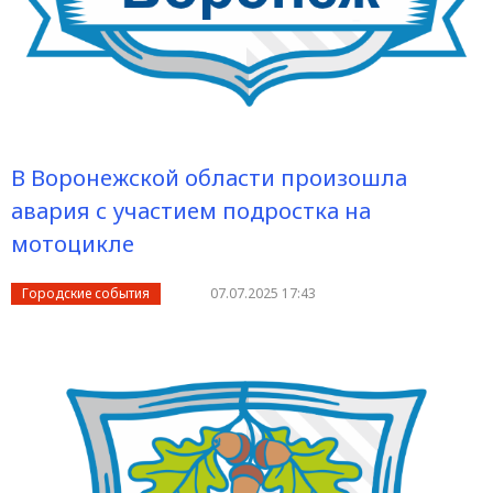
В Воронежской области произошла
авария с участием подростка на
мотоцикле
Городские события
07.07.2025 17:43