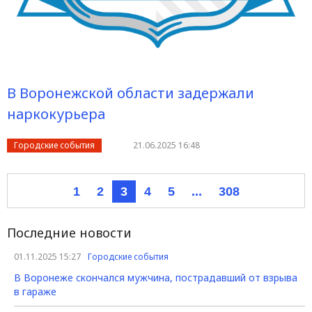
В Воронежской области задержали
наркокурьера
Городские события
21.06.2025 16:48
1
2
3
4
5
...
308
Последние новости
01.11.2025 15:27
Городские события
В Воронеже скончался мужчина, пострадавший от взрыва
в гараже