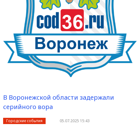
В Воронежской области задержали
серийного вора
Городские события
05.07.2025 15:43