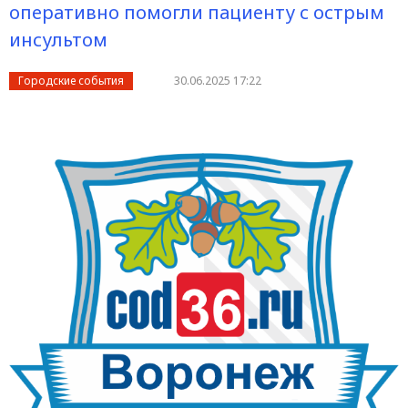
оперативно помогли пациенту с острым
инсультом
Городские события
30.06.2025 17:22