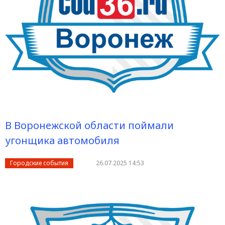
В Воронежской области поймали
угонщика автомобиля
Городские события
26.07.2025 14:53