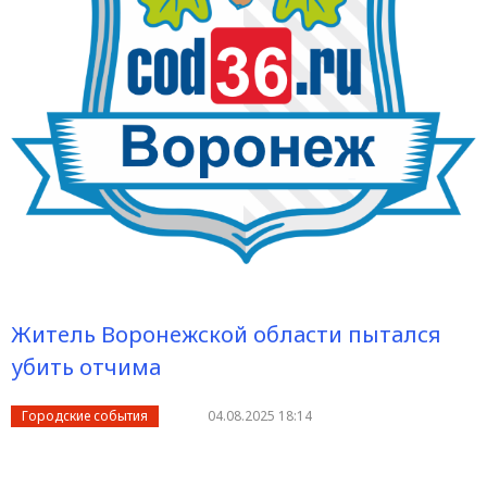
Житель Воронежской области пытался
убить отчима
Городские события
04.08.2025 18:14