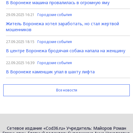
В Воронеже машина провалилась в огромную яму
29.09.2025 16:21
Городские события
Житель Воронежа хотел заработать, но стал жертвой
мошенников
27.09.2025 18:15
Городские события
В центре Воронежа бродячая собака напала на женщину
22.09.2025 16:39
Городские события
В Воронеже каменщик упал в шахту лифта
Все новости
Сетевое издание «Cod36.ru» Учредитель: Майоров Роман