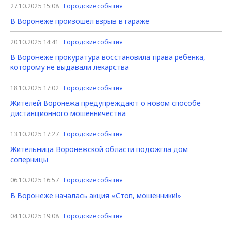
27.10.2025 15:08
Городские события
В Воронеже произошел взрыв в гараже
20.10.2025 14:41
Городские события
В Воронеже прокуратура восстановила права ребенка,
которому не выдавали лекарства
18.10.2025 17:02
Городские события
Жителей Воронежа предупреждают о новом способе
дистанционного мошенничества
13.10.2025 17:27
Городские события
Жительница Воронежской области подожгла дом
соперницы
06.10.2025 16:57
Городские события
В Воронеже началась акция «Стоп, мошенники!»
04.10.2025 19:08
Городские события