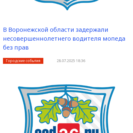
В Воронежской области задержали
несовершеннолетнего водителя мопеда
без прав
Городские события
28.07.2025 18:36