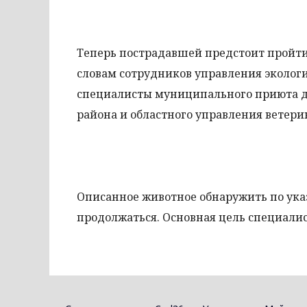
Теперь пострадавшей предстоит пройти 
словам сотрудников управления экологи
специалисты муниципального приюта д
района и областного управления ветери
Описанное животное обнаружить по указ
продолжаться. Основная цель специалис