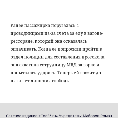
Ранее пассажирка поругалась с
проводницами из-за счета за еду в вагоне-
ресторане, который она отказалась
оплачивать. Когда ее попросили пройти в
отдел полиции для составления протокола,
она схватила сотрудницу МВД за горло и
попыталась ударить. Теперь ей грозит до
пяти лет лишения свободы.
Сетевое издание «Cod36.ru» Учредитель: Майоров Роман