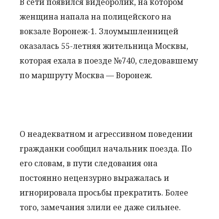
В сети появился видеоролик, на котором
женщина напала на полицейского на
вокзале Воронеж-1. Злоумышленницей
оказалась 55-летняя жительница Москвы,
которая ехала в поезде №740, следовавшему
по маршруту Москва — Воронеж.
О неадекватном и агрессивном поведении
гражданки сообщил начальник поезда. По
его словам, в пути следования она
постоянно нецензурно выражалась и
игнорировала просьбы прекратить. Более
того, замечания злили ее даже сильнее.