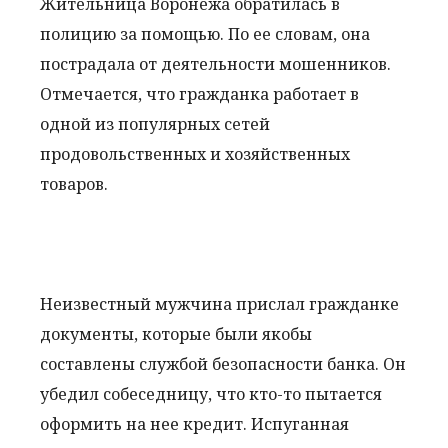
Жительница Воронежа обратилась в
полицию за помощью. По ее словам, она
пострадала от деятельности мошенников.
Отмечается, что гражданка работает в
одной из популярных сетей
продовольственных и хозяйственных
товаров.
Неизвестный мужчина прислал гражданке
документы, которые были якобы
составлены службой безопасности банка. Он
убедил собеседницу, что кто-то пытается
оформить на нее кредит. Испуганная