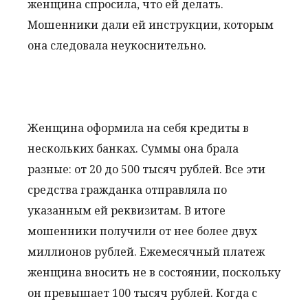
женщина спросила, что ей делать.
Мошенники дали ей инструкции, которым
она следовала неукоснительно.
Женщина оформила на себя кредиты в
нескольких банках. Суммы она брала
разные: от 20 до 500 тысяч рублей. Все эти
средства гражданка отправляла по
указанным ей реквизитам. В итоге
мошенники получили от нее более двух
миллионов рублей. Ежемесячный платеж
женщина вносить не в состоянии, поскольку
он превышает 100 тысяч рублей. Когда с