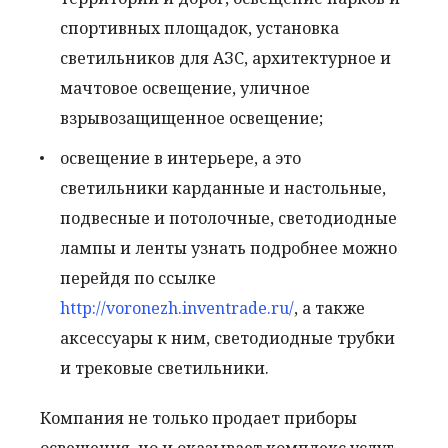
спортивных площадок, установка
светильников для АЗС, архитектурное и
мачтовое освещение, уличное
взрывозащищенное освещение;
освещение в интерьере, а это
светильники карданные и настольные,
подвесные и потолочные, светодиодные
лампы и ленты узнать подробнее можно
перейдя по ссылке
http://voronezh.inventrade.ru/
, а также
аксессуары к ним, светодиодные трубки
и трековые светильники.
Компания не только продает приборы