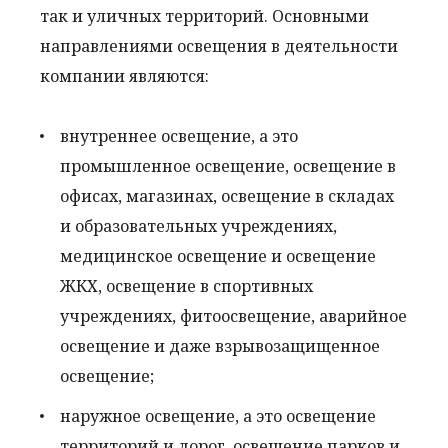
так и уличных территорий. Основными
направлениями освещения в деятельности
компании являются:
внутреннее освещение, а это
промышленное освещение, освещение в
офисах, магазинах, освещение в складах
и образовательных учреждениях,
медицинское освещение и освещение
ЖКХ, освещение в спортивных
учреждениях, фитоосвещение, аварийное
освещение и даже взрывозащищенное
освещение;
наружное освещение, а это освещение
территорий и дорог, освещение парков и