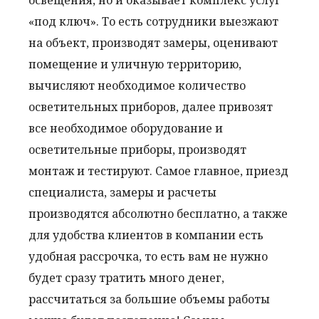
освещения, но и оказывает комплекс услуг
«под ключ». То есть сотрудники выезжают
на объект, производят замеры, оценивают
помещение и уличную территорию,
вычисляют необходимое количество
осветительных приборов, далее привозят
все необходимое оборудование и
осветительные приборы, производят
монтаж и тестируют. Самое главное, приезд
специалиста, замеры и расчеты
производятся абсолютно бесплатно, а также
для удобства клиентов в компании есть
удобная рассрочка, то есть вам не нужно
будет сразу тратить много денег,
рассчитаться за большие объемы работы