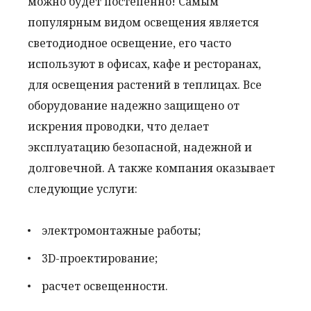
можно будет постепенно! Самым
популярным видом освещения является
светодиодное освещение, его часто
используют в офисах, кафе и ресторанах,
для освещения растений в теплицах. Все
оборудование надежно защищено от
искрения проводки, что делает
эксплуатацию безопасной, надежной и
долговечной. А также компания оказывает
следующие услуги:
электромонтажные работы;
3D-проектирование;
расчет освещенности.