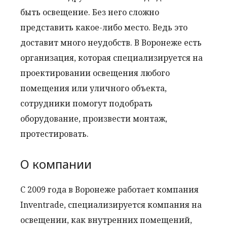
быть освещение. Без него сложно
представить какое-либо место. Ведь это
доставит много неудобств. В Воронеже есть
организация, которая специализируется на
проектировании освещения любого
помещения или уличного объекта,
сотрудники помогут подобрать
оборудование, произвести монтаж,
протестировать.
О компании
С 2009 года в Воронеже работает компания
Inventrade, специализируется компания на
освещении, как внутренних помещений,